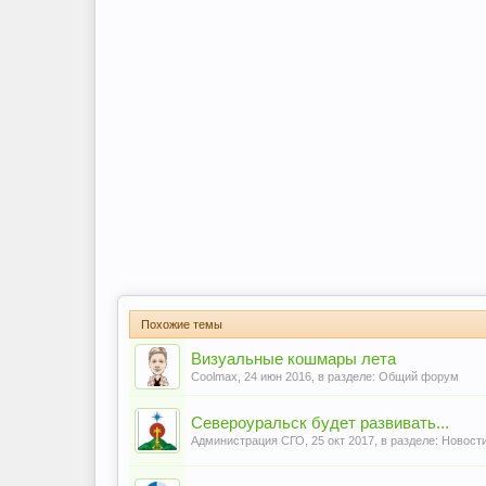
Похожие темы
Визуальные кошмары лета
Coolmax
,
24 июн 2016
, в разделе:
Общий форум
Североуральск будет развивать...
Администрация СГО
,
25 окт 2017
, в разделе:
Новости