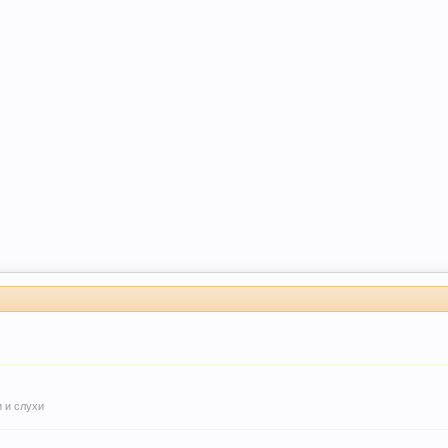
 и слухи