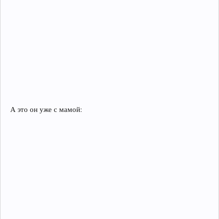
А это он уже с мамой: