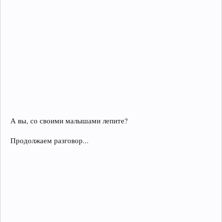
А вы, со своими малышами лепите?
Продолжаем разговор...