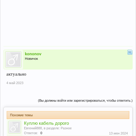
kononov
Новичок
актуально
4 май 2023
(Вы должны войти или зарегистрироваться, чтобы ответить.)
Похожие темы
Куплю кабель дорого
Евгений888
, в разделе:
Разное
Ответов:
0
13 июн 2024