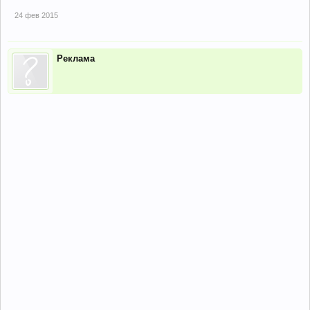
24 фев 2015
Реклама