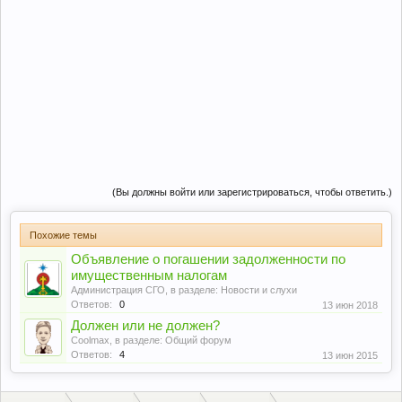
(Вы должны войти или зарегистрироваться, чтобы ответить.)
Похожие темы
Объявление о погашении задолженности по
имущественным налогам
Администрация СГО
, в разделе:
Новости и слухи
Ответов:
0
13 июн 2018
Должен или не должен?
Coolmax
, в разделе:
Общий форум
Ответов:
4
13 июн 2015