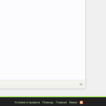
Условия и правила
Помощь
Главная
Вверх