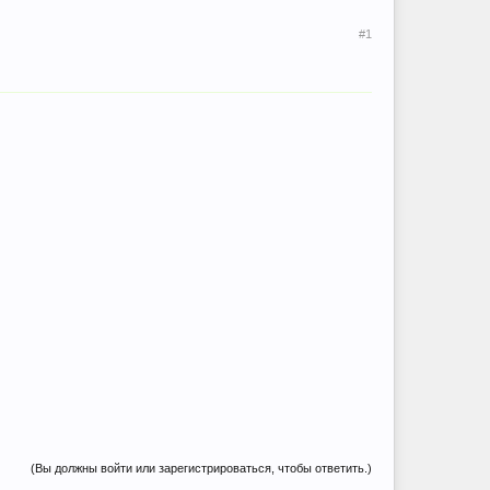
#1
(Вы должны войти или зарегистрироваться, чтобы ответить.)