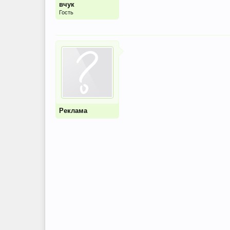
вчук
Гость
Реклама