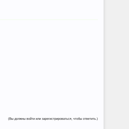
(Вы должны войти или зарегистрироваться, чтобы ответить.)