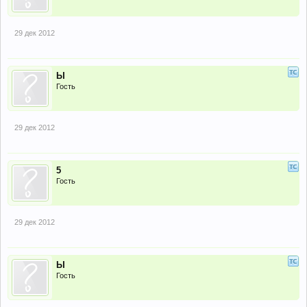
29 дек 2012
Ы
Гость
29 дек 2012
5
Гость
29 дек 2012
Ы
Гость