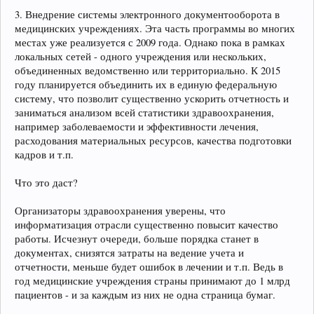
3. Внедрение системы электронного документооборота в
медицинских учреждениях. Эта часть программы во многих
местах уже реализуется с 2009 года. Однако пока в рамках
локальных сетей - одного учреждения или нескольких,
объединенных ведомственно или территориально. К 2015
году планируется объединить их в единую федеральную
систему, что позволит существенно ускорить отчетность и
заниматься анализом всей статистики здравоохранения,
например заболеваемости и эффективности лечения,
расходования материальных ресурсов, качества подготовки
кадров и т.п.
Что это даст?
Организаторы здравоохранения уверены, что
информатизация отрасли существенно повысит качество
работы. Исчезнут очереди, больше порядка станет в
документах, снизятся затраты на ведение учета и
отчетности, меньше будет ошибок в лечении и т.п. Ведь в
год медицинские учреждения страны принимают до 1 млрд
пациентов - и за каждым из них не одна страница бумаг.