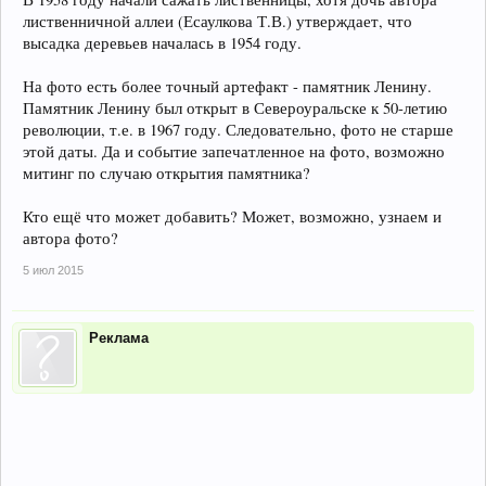
лиственничной аллеи (Есаулкова Т.В.) утверждает, что
высадка деревьев началась в 1954 году.
На фото есть более точный артефакт - памятник Ленину.
Памятник Ленину был открыт в Североуральске к 50-летию
революции, т.е. в 1967 году. Следовательно, фото не старше
этой даты. Да и событие запечатленное на фото, возможно
митинг по случаю открытия памятника?
Кто ещё что может добавить? Может, возможно, узнаем и
автора фото?
5 июл 2015
Реклама