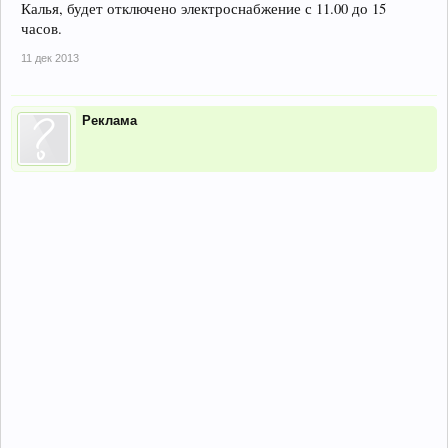
Калья, будет отключено электроснабжение с 11.00 до 15
часов.
11 дек 2013
Реклама