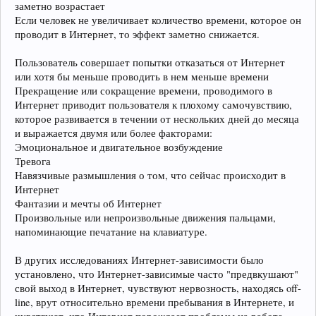
заметно возрастает
Если человек не увеличивает количество времени, которое он
проводит в Интернет, то эффект заметно снижается.
Пользователь совершает попытки отказаться от Интернет
или хотя бы меньше проводить в нем меньше времени
Прекращение или сокращение времени, проводимого в
Интернет приводит пользователя к плохому самочувствию,
которое развивается в течении от нескольких дней до месяца
и выражается двумя или более факторами:
Эмоциональное и двигательное возбуждение
Тревога
Навязчивые размышления о том, что сейчас происходит в
Интернет
Фантазии и мечты об Интернет
Произвольные или непроизвольные движения пальцами,
напоминающие печатание на клавиатуре.
В других исследованиях Интернет-зависимости было
установлено, что Интернет-зависимые часто "предвкушают"
свой выход в Интернет, чувствуют нервозность, находясь off-
line, врут относительно времени пребывания в Интернете, и