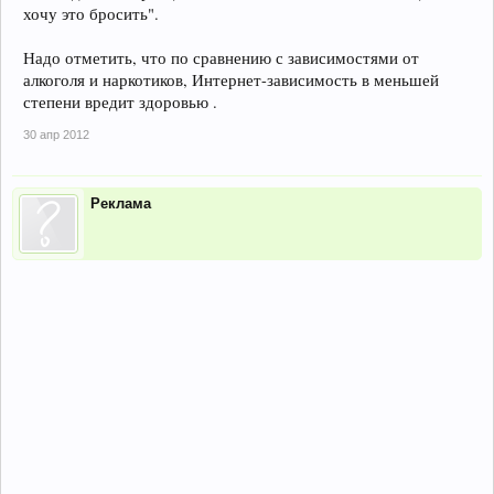
хочу это бросить".
Надо отметить, что по сравнению с зависимостями от
алкоголя и наркотиков, Интернет-зависимость в меньшей
степени вредит здоровью .
30 апр 2012
Реклама