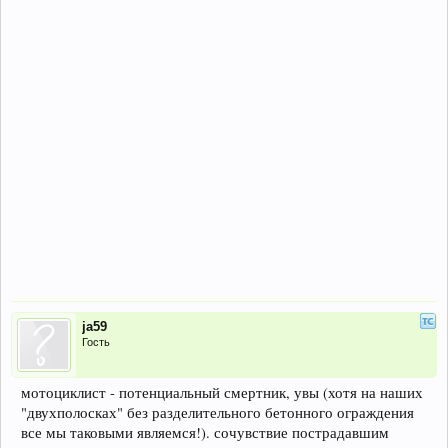
ja59
Гость
мотоциклист - потенциальный смертник, увы (хотя на наших
"двухполосках" без разделительного бетонного ограждения
все мы таковыми являемся!). сочувствие пострадавшим