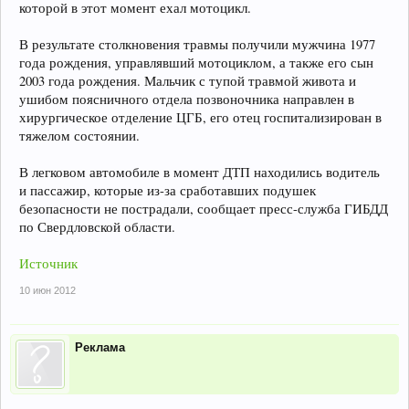
которой в этот момент ехал мотоцикл.
В результате столкновения травмы получили мужчина 1977
года рождения, управлявший мотоциклом, а также его сын
2003 года рождения. Мальчик с тупой травмой живота и
ушибом поясничного отдела позвоночника направлен в
хирургическое отделение ЦГБ, его отец госпитализирован в
тяжелом состоянии.
В легковом автомобиле в момент ДТП находились водитель
и пассажир, которые из-за сработавших подушек
безопасности не пострадали, сообщает пресс-служба ГИБДД
по Свердловской области.
Источник
10 июн 2012
Реклама