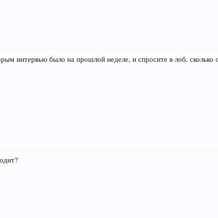
орым интервью было на прошлой неделе, и спросите в лоб, сколько 
ходит?