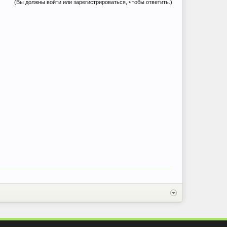
(Вы должны войти или зарегистрироваться, чтобы ответить.)