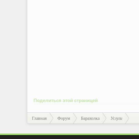
Поделиться этой страницей
Главная
Форум
Барахолка
Услуги