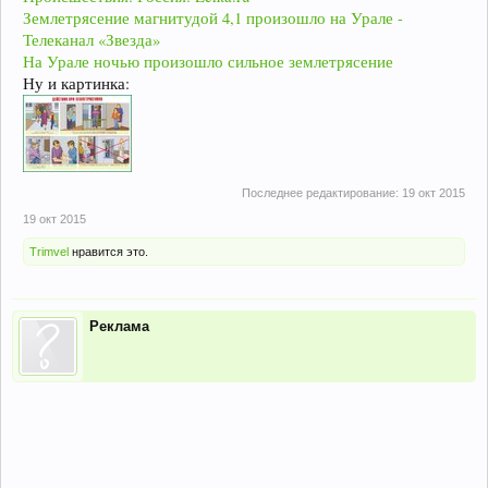
Землетрясение магнитудой 4,1 произошло на Урале -
Телеканал «Звезда»
На Урале ночью произошло сильное землетрясение
Ну и картинка:
Последнее редактирование:
19 окт 2015
19 окт 2015
Trimvel
нравится это.
Реклама