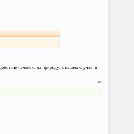
действие человека на природу, в нашем случае, в
#8