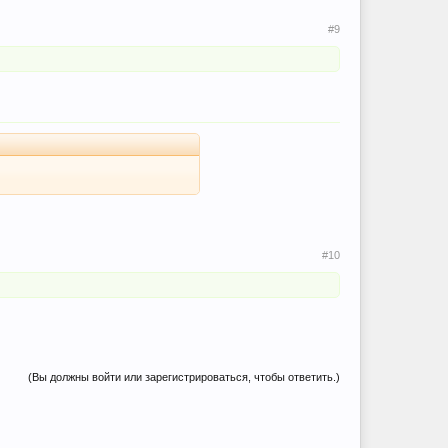
#9
#10
(Вы должны войти или зарегистрироваться, чтобы ответить.)