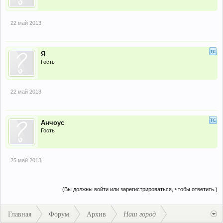
22 май 2013
Я
Гость
22 май 2013
Анчоус
Гость
25 май 2013
(Вы должны войти или зарегистрироваться, чтобы ответить.)
Главная
Форум
Архив
Наш город