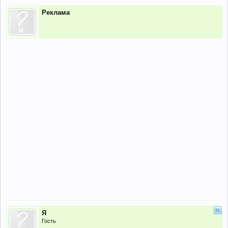
Реклама
Я
Гость