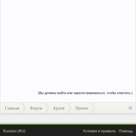
(Вы должны войти или зарегистрироваться, чтобы ответить.)
Главная
Форум
Архив
Прочее
Russian (RU)
Условия и правила
Помощь