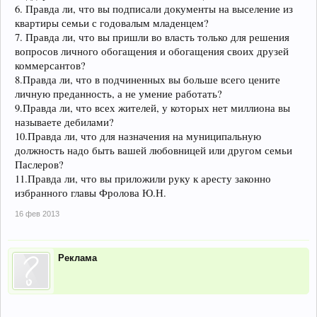
6. Правда ли, что вы подписали документы на выселение из
квартиры семьи с годовалым младенцем?
7. Правда ли, что вы пришли во власть только для решения
вопросов личного обогащения и обогащения своих друзей
коммерсантов?
8.Правда ли, что в подчиненных вы больше всего цените
личную преданность, а не умение работать?
9.Правда ли, что всех жителей, у которых нет миллиона вы
называете дебилами?
10.Правда ли, что для назначения на муниципальную
должность надо быть вашей любовницей или другом семьи
Паслеров?
11.Правда ли, что вы приложили руку к аресту законно
избранного главы Фролова Ю.Н.
16 фев 2013
Реклама