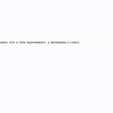
авно, кто о чем переживает, а женщины о сексе.