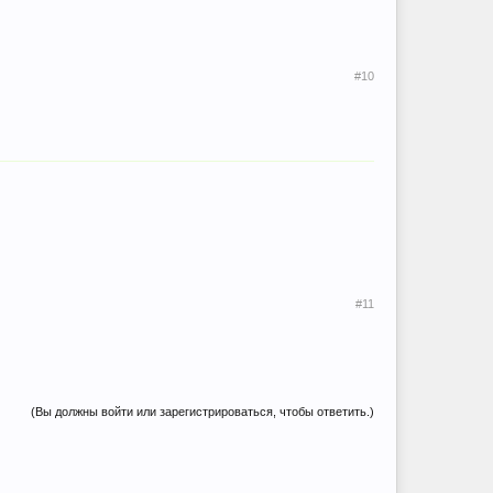
#10
#11
(Вы должны войти или зарегистрироваться, чтобы ответить.)