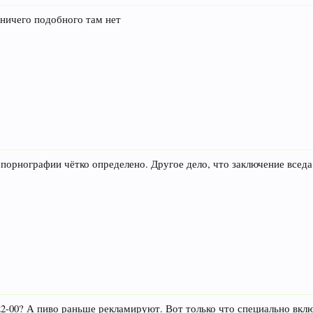
 ничего подобного там нет
порнографии чётко определено. Другое дело, что заключение вседа
2-00? А пиво раньше рекламируют. Вот только что специально включи