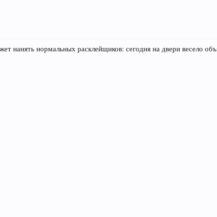
жет нанять нормальных расклейщиков: сегодня на двери весело об