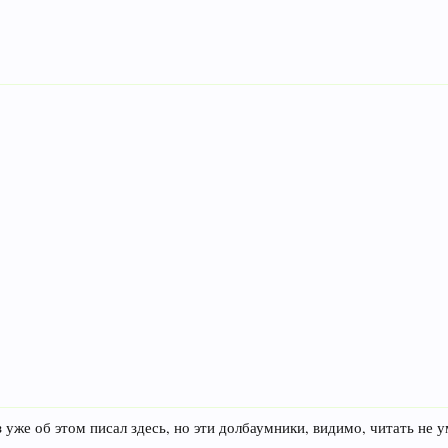
уже об этом писал здесь, но эти долбаумники, видимо, читать не ум