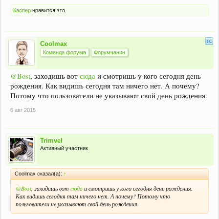
Каспер
нравится это.
Coolmax
Команда форума
Форумчанин
@Bost
, заходишь вот
сюда
и смотришь у кого сегодня день
рождения. Как видишь сегодня там ничего нет. А почему?
Потому что пользователи не указывают свой день рождения.
6 авг 2015
Trimvel
Активный участник
Coolmax сказал(а):
↑
@Bost
, заходишь вот
сюда
и смотришь у кого сегодня день рождения.
Как видишь сегодня там ничего нет. А почему? Потому что
пользователи не указывают свой день рождения.