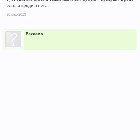
есть, а вроде и нет...
20 мар 2013
Реклама