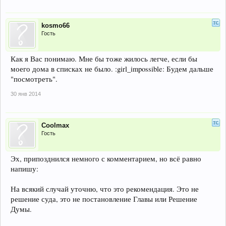
kosmo66
Гость
Как я Вас понимаю. Мне бы тоже жилось легче, если бы
моего дома в списках не было. :girl_impossible: Будем дальше
"посмотреть".
30 янв 2014
Coolmax
Гость
Эх, припозднился немного с комментарием, но всё равно
напишу:
На всякий случай уточню, что это рекомендация. Это не
решение суда, это не постановление Главы или Решение
Думы.