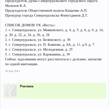
Председатель Думы Североуральского городского округа
Малахов К.А.
Председатель Общественной палаты Кащенко А.П.
Прокурор города Североуральска Фамутдинов Д.Т.
СПИСОК ДОМОВ УК «Веста»:
1. г. Североуральск, ул. Маяковского, д. 4, д. 5, д. 6, д. 9, д. 14,
д. 20, д. 22, д. 24, д. 26, д. 28
2. г. Североуральск, ул. Белинского, д. 30
3. г. Североуральск, ул. П. Баянова, д. 6А, д. 11, д.9, д. 7
4. г. Североуральск, ул. Молодежная, д. 25
5. г. Североуральск, ул. Каржавина, д. 39
Сейчас задолжники могут рассчитаться с долгами, заплатив
по одной квитанции.
30 янв 2014
Реклама