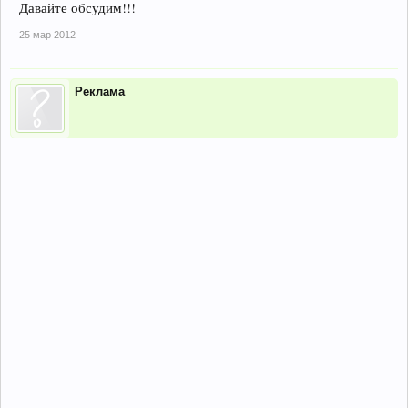
Давайте обсудим!!!
25 мар 2012
Реклама