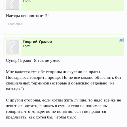
Гость
Наезды непонятные!!!!
11 окт 2013
Георгий Уралов
Гость
Супер! Браво! Я так не умею.
Мне кажется тут обе стороны дискуссии не правы.
Постараюсь говорить проще. Но не все можно объяснить без
специальных терминов (которые я объясняю отдельно "на
пальцах").
С другой стороны, если хотим жить лучше, то надо все же не
лениться, читать, вникать в суть и если не понимаешь -
говорить что конкретно не понятно, если не нравится -
предлагать, как хотел бы, чтобы было.