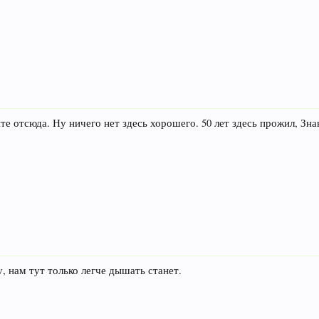
те отсюда. Ну ничего нет здесь хорошего. 50 лет здесь прожил, Зна
ву, нам тут только легче дышать станет.