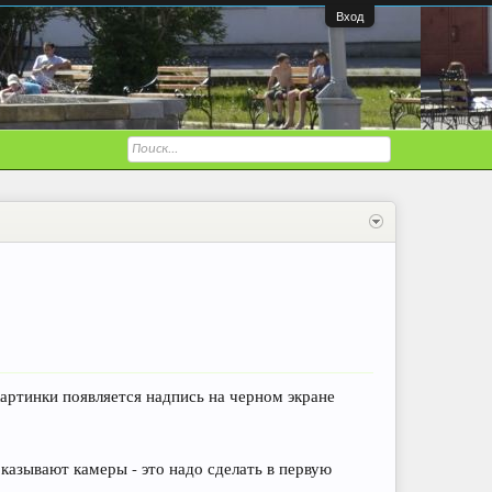
Вход
артинки появляется надпись на черном экране
оказывают камеры - это надо сделать в первую