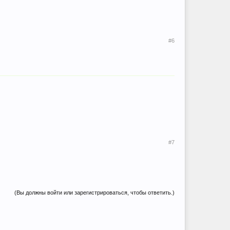
#6
#7
(Вы должны войти или зарегистрироваться, чтобы ответить.)