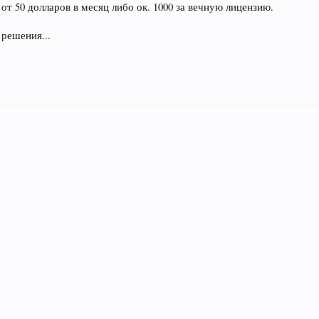
 от 50 долларов в месяц либо ок. 1000 за вечную лицензию.
 решения...