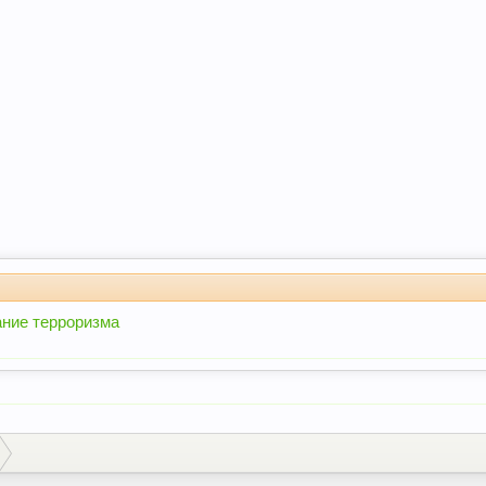
ание терроризма