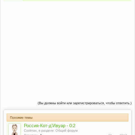
(Вы должны войти или зарегистрироваться, чтобы ответить.)
Похожие темы
Россия-Кот-д'Ивуар - 0:2
Coolmax
, в разделе:
Общий форум