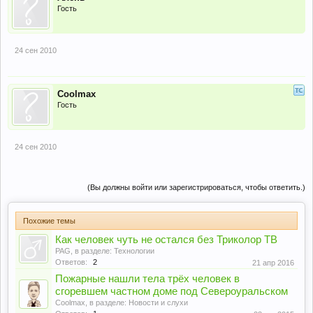
Гость
24 сен 2010
Coolmax
Гость
24 сен 2010
(Вы должны войти или зарегистрироваться, чтобы ответить.)
Похожие темы
Как человек чуть не остался без Триколор ТВ
PAG
, в разделе:
Технологии
Ответов:
2
21 апр 2016
Пожарные нашли тела трёх человек в
сгоревшем частном доме под Североуральском
Coolmax
, в разделе:
Новости и слухи