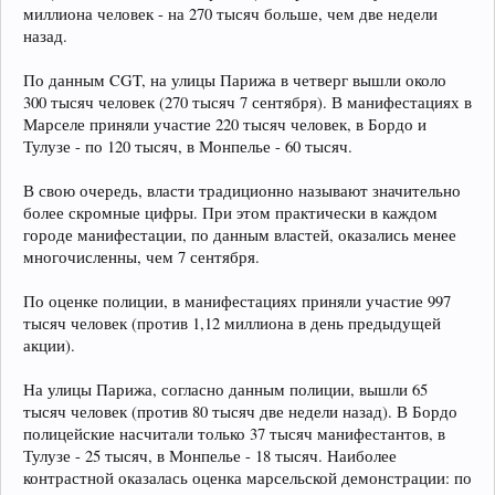
миллиона человек - на 270 тысяч больше, чем две недели
назад.
По данным CGT, на улицы Парижа в четверг вышли около
300 тысяч человек (270 тысяч 7 сентября). В манифестациях в
Марселе приняли участие 220 тысяч человек, в Бордо и
Тулузе - по 120 тысяч, в Монпелье - 60 тысяч.
В свою очередь, власти традиционно называют значительно
более скромные цифры. При этом практически в каждом
городе манифестации, по данным властей, оказались менее
многочисленны, чем 7 сентября.
По оценке полиции, в манифестациях приняли участие 997
тысяч человек (против 1,12 миллиона в день предыдущей
акции).
На улицы Парижа, согласно данным полиции, вышли 65
тысяч человек (против 80 тысяч две недели назад). В Бордо
полицейские насчитали только 37 тысяч манифестантов, в
Тулузе - 25 тысяч, в Монпелье - 18 тысяч. Наиболее
контрастной оказалась оценка марсельской демонстрации: по