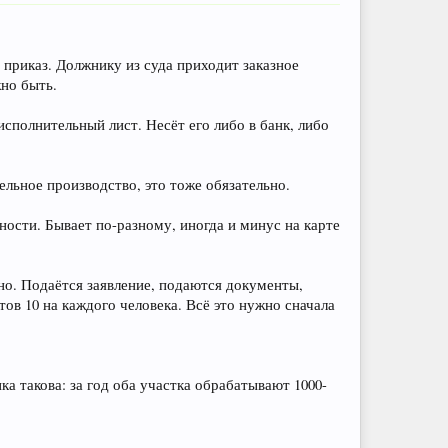
приказ. Должнику из суда приходит заказное
жно быть.
 исполнительный лист. Несёт его либо в банк, либо
ельное производство, это тоже обязательно.
ности. Бывает по-разному, иногда и минус на карте
но. Подаётся заявление, подаются документы,
ов 10 на каждого человека. Всё это нужно сначала
а такова: за год оба участка обрабатывают 1000-