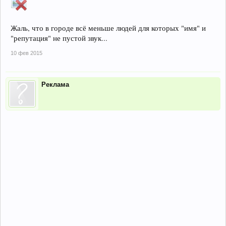
Жаль, что в городе всё меньше людей для которых "имя" и
"репутация" не пустой звук...
10 фев 2015
Реклама