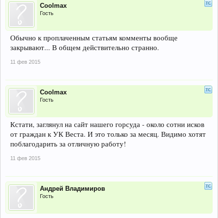
Coolmax
Гость
Обычно к проплаченным статьям комменты вообще
закрывают... В общем действительно странно.
11 фев 2015
Coolmax
Гость
Кстати, заглянул на сайт нашего горсуда - около сотни исков
от граждан к УК Веста. И это только за месяц. Видимо хотят
поблагодарить за отличную работу!
11 фев 2015
Андрей Владимиров
Гость