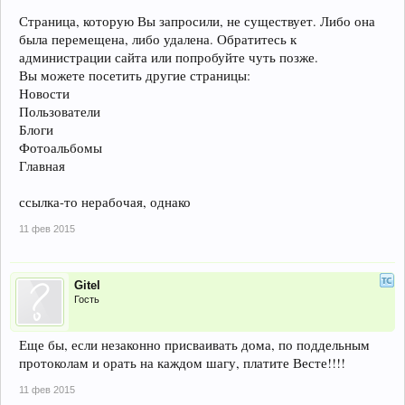
Страница, которую Вы запросили, не существует. Либо она
была перемещена, либо удалена. Обратитесь к
администрации сайта или попробуйте чуть позже.
Вы можете посетить другие страницы:
Новости
Пользователи
Блоги
Фотоальбомы
Главная
ссылка-то нерабочая, однако
11 фев 2015
Gitel
Гость
Еще бы, если незаконно присваивать дома, по поддельным
протоколам и орать на каждом шагу, платите Весте!!!!
11 фев 2015