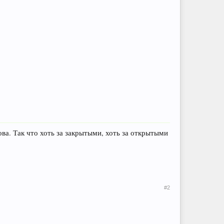
ва. Так что хоть за закрытыми, хоть за открытыми
#2