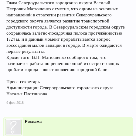
Глава Североуральского городского округа Василий
Петрович Матюшенко отметил, что одним из основных
направлений в стратегии развития Североуральского
городского округа является развитие транспортной
доступности города. В Североуральском городском округе
сохранилась взлётно-посадочная полоса протяжённостью
1724 м. и в данный момент прорабатывается вопрос
воссоздания малой авиации в городе. В марте ожидаются
первые результаты.
Кроме того, В.П. Матюшенко сообщил о том, что
начинается работа по решению одной из остро стоящих
проблем города – восстановлению городской бани.
Пресс-секретарь
Администрации Североуральского городского округа
Наталья Плотникова
9 фев 2018
Реклама