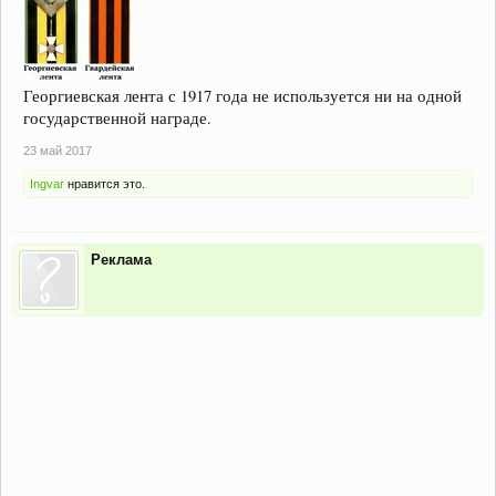
Георгиевская лента с 1917 года не используется ни на одной
государственной награде.
23 май 2017
Ingvar
нравится это.
Реклама