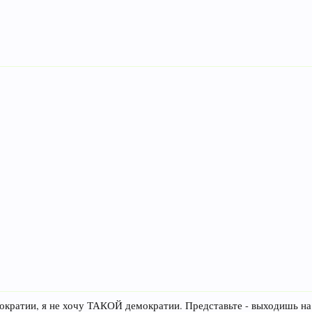
ократии, я не хочу ТАКОЙ демократии. Представьте - выходишь на 