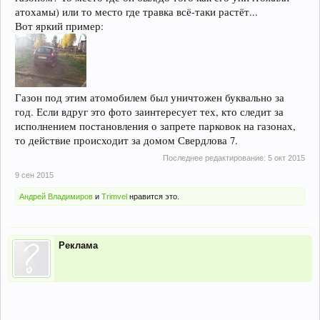
атохамы) или то место где травка всё-таки растёт...
Вот яркий пример:
Газон под этим атомобилем был уничтожен буквально за
год. Если вдруг это фото заинтересует тех, кто следит за
исполнением постановления о запрете парковок на газонах,
то действие происходит за домом Свердлова 7.
Последнее редактирование:
5 окт 2015
9 сен 2015
Андрей Владимиров
и
Trimvel
нравится это.
Реклама