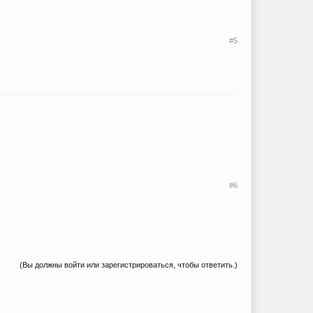
#5
#6
(Вы должны войти или зарегистрироваться, чтобы ответить.)