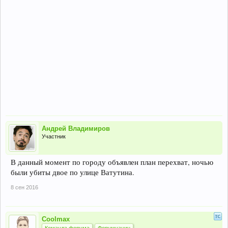
Андрей Владимиров
Участник
В данный момент по городу объявлен план перехват, ночью
были убиты двое по улице Ватутина.
8 сен 2016
Coolmax