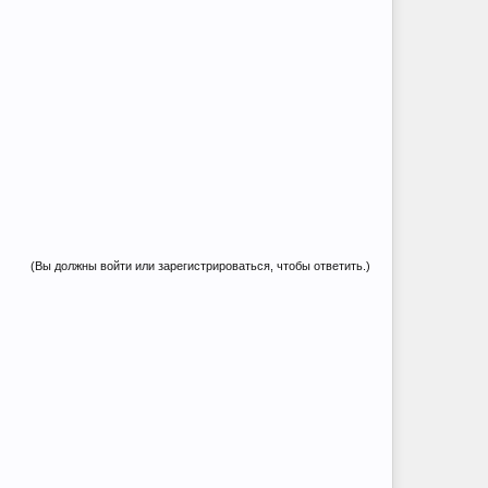
(Вы должны войти или зарегистрироваться, чтобы ответить.)