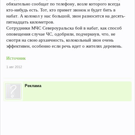
обязательно сообщат по телефону, возле которого всегда
кто-нибудь есть. Тот, кто примет звонок и будет бить в
набат. А колокол у нас большой, звон разносится на десять-
пятнадцать километров.
Сотрудники МЧС Североуральска бой в набат, как способ
оповещения случае ЧС, одобрили, подчеркнув, что, не
смотря на свою архаичность, колокольный звон очень
эффективен, особенно если речь идет о жителях деревень.
Источник
1 авг 2012
Реклама