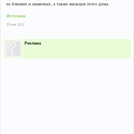
ее близких и знакомых, а также жильцов этого дома.
Источник
23 янв 2013
Реклама