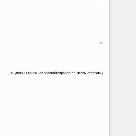
#2
(Вы должны войти или зарегистрироваться, чтобы ответить.)