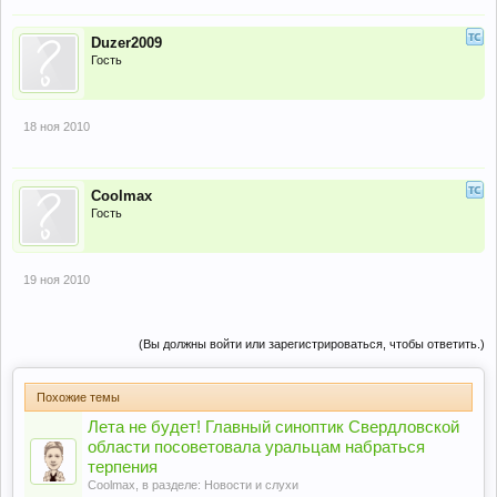
Duzer2009
Гость
18 ноя 2010
Coolmax
Гость
19 ноя 2010
(Вы должны войти или зарегистрироваться, чтобы ответить.)
Похожие темы
Лета не будет! Главный синоптик Свердловской
области посоветовала уральцам набраться
терпения
Coolmax
, в разделе:
Новости и слухи