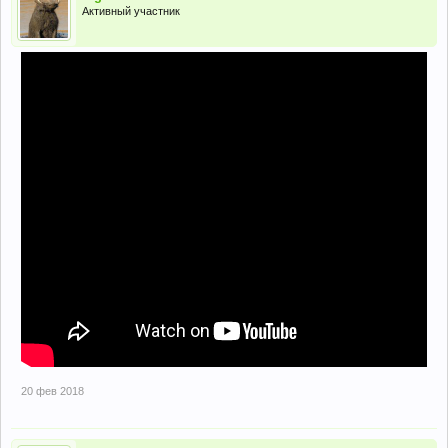
Активный участник
20 фев 2018