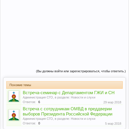
(Вы должны войти или зарегистрироваться, чтобы ответить.)
Похожие темы
Встреча-семинар с Департаментом ГЖИ и СН
Администрация СГО
, в разделе:
Новости и слухи
Ответов:
6
29 мар 2018
Встреча с сотрудникам ОМВД в преддверии
выборов Президента Российской Федерации
Администрация СГО
, в разделе:
Новости и слухи
Ответов:
0
5 мар 2018