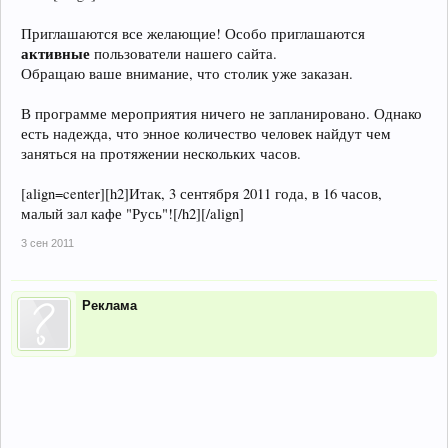
Приглашаются все желающие! Особо приглашаются
активные
пользователи нашего сайта.
Обращаю ваше внимание, что столик уже заказан.
В программе мероприятия ничего не запланировано. Однако
есть надежда, что энное количество человек найдут чем
заняться на протяжении нескольких часов.
[align=center][h2]Итак, 3 сентября 2011 года, в 16 часов,
малый зал кафе "Русь"![/h2][/align]
3 сен 2011
Реклама