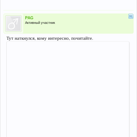
PAG
Активный участник
Тут наткнулся, кому интересно, почитайте.