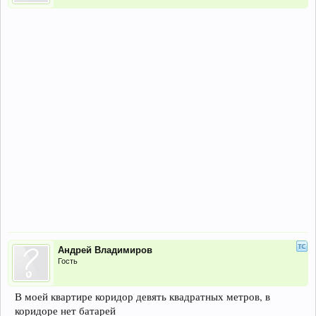
Андрей Владимиров
Гость
В моей квартире коридор девять квадратных метров, в
коридоре нет батарей