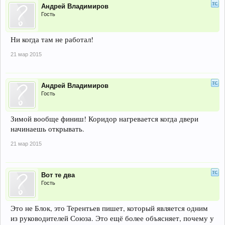
Андрей Владимиров
Гость
Ни когда там не работал!
21 мар 2015
Андрей Владимиров
Гость
Зимой вообще финиш! Коридор нагревается когда двери
начинаешь открывать.
21 мар 2015
Вот те два
Гость
Это не Блок, это Терентьев пишет, который является одним
из руководителей Союза. Это ещё более объясняет, почему у