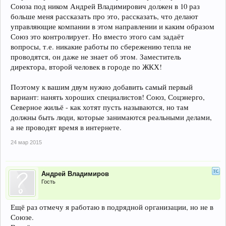
Союза под ником Андрей Владимирович должен в 10 раз
больше меня рассказать про это, рассказать, что делают
управляющие компании в этом направлении и каким образом
Союз это контролирует. Но вместо этого сам задаёт
вопросы, т.е. никакие работы по сбережению тепла не
проводятся, он даже не знает об этом. Заместитель
директора, второй человек в городе по ЖКХ!
Поэтому к вашим двум нужно добавить самый первый
вариант: нанять хороших специалистов! Союз, Соцэнерго,
Северное жильё - как хотят пусть называются, но там
должны быть люди, которые занимаются реальными делами,
а не проводят время в интернете.
24 мар 2015
Андрей Владимиров
Гость
Ещё раз отмечу я работаю в подрядной организации, но не в
Союзе.