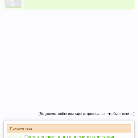
(Вы должны войти или зарегистрироваться, чтобы ответить.)
Похожие темы
Свердловские власти премировали самые