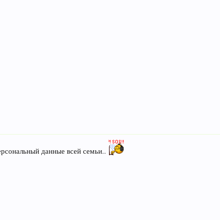
персональный данные всей семьи..