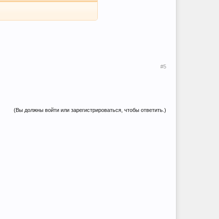
#5
(Вы должны войти или зарегистрироваться, чтобы ответить.)